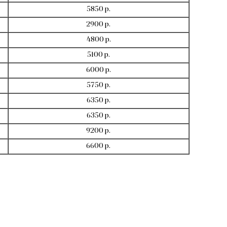
5850 р.
2900 р.
4800 р.
5100 р.
6000 р.
5750 р.
6350 р.
6350 р.
9200 р.
6600 р.