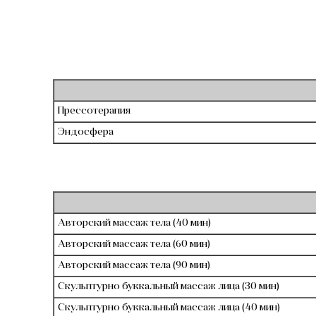
Прессотерапия
Эндосфера
Авторский массаж тела (40 мин)
Авторский массаж тела (60 мин)
Авторский массаж тела (90 мин)
Скульптурно буккальный массаж лица (30 мин)
Скульптурно буккальный массаж лица (40 мин)