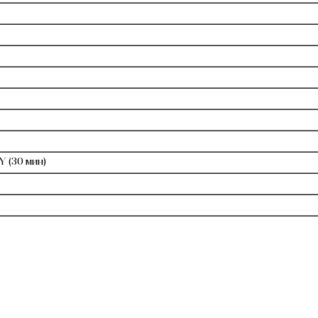
 (30 мин)