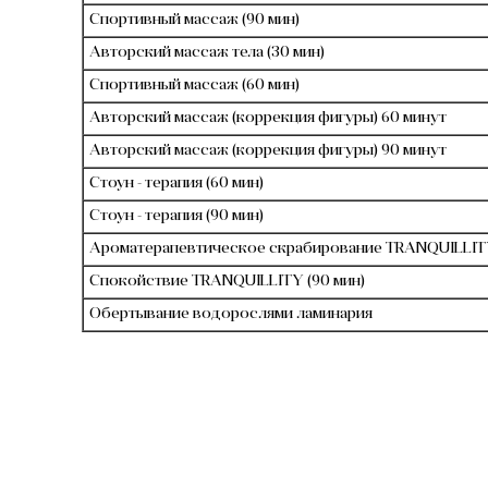
Спортивный массаж (90 мин)
Авторский массаж тела (30 мин)
Спортивный массаж (60 мин)
Авторский массаж (коррекция фигуры) 60 минут
Авторский массаж (коррекция фигуры) 90 минут
Стоун - терапия (60 мин)
Стоун - терапия (90 мин)
Ароматерапевтическое скрабирование TRANQUILLITY
Спокойствие TRANQUILLITY (90 мин)
Обертывание водорослями ламинария