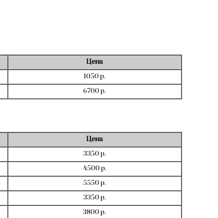
Цена
1050 р.
6700 р.
Цена
3350 р.
4500 р.
5550 р.
3350 р.
3800 р.