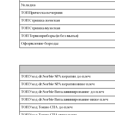
Укладка
ТОП Прическа вечерняя
ТОП Стрижка женская
ТОП Стрижка мужская
ТОП Термоприборы (и без мытья)
Оформление бороды
ТОП Уход dr.Sorbie SPA кератин до плеч
ТОП Уход dr.Sorbie SPA кератин ниже плеч
ТОП Уход dr.Sorbie Виталаминирование до плеч
ТОП Уход dr.Sorbie Виталаминирование ниже плеч
ТОП Уход Токио СПА до плеч