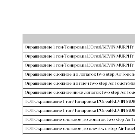
Окрашивание 1 тон/Тонировка L'Oreal/KEVIN MURPHY 
Окрашивание 1 тон/Тонировка L'Oreal/KEVIN MURPHY 
Окрашивание 1 тон/Тонировка L'Oreal/KEVIN MURPHY 
Окрашивание сложное до лопаток two step AirTouch/
Окрашивание сложное до плеч two step AirTouch/Shat
Окрашивание сложное ниже лопаток two step AirTouc
ТОП Окрашивание 1 тон/Тонировка L'Oreal/KEVIN MUR
ТОП Окрашивание 1 тон/Тонировка L'Oreal/KEVIN MUR
ТОП Окрашивание сложное до лопаток two step AirTo
ТОП Окрашивание сложное до плеч two step AirTouch