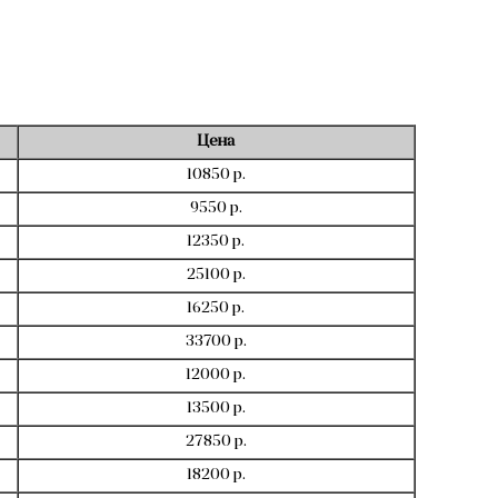
Цена
10850 р.
9550 р.
12350 р.
25100 р.
16250 р.
33700 р.
12000 р.
13500 р.
27850 р.
18200 р.