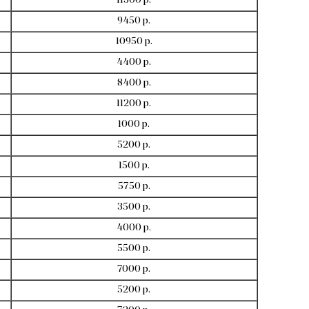
11300 р.
9450 р.
10950 р.
4400 р.
8400 р.
11200 р.
1000 р.
5200 р.
1500 р.
5750 р.
3500 р.
4000 р.
5500 р.
7000 р.
5200 р.